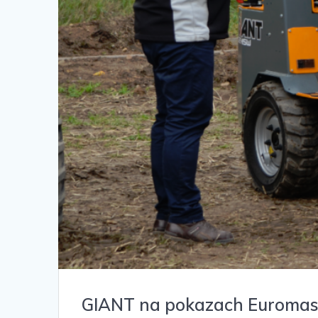
GIANT na pokazach Euromas