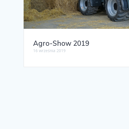
Agro-Show 2019
16 września 2019