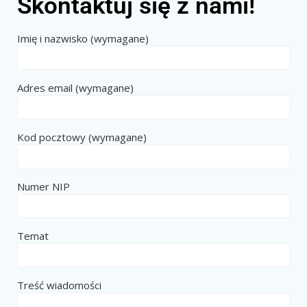
Skontaktuj się z nami!
Imię i nazwisko (wymagane)
Adres email (wymagane)
Kod pocztowy (wymagane)
Numer NIP
Temat
Treść wiadomości