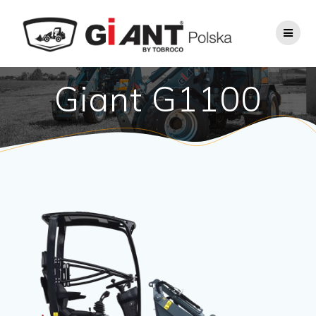
Giant G1100