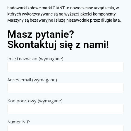
Ładowarki kołowe marki GIANT to nowoczesne urządzenia, w
których wykorzystywane są najwyższej jakości komponenty.
Maszyny są bezawaryjne i służą niezawodnie przez długie lata.
Masz pytanie?
Skontaktuj się z nami!
Imię i nazwisko (wymagane)
Adres email (wymagane)
Kod pocztowy (wymagane)
Numer NIP