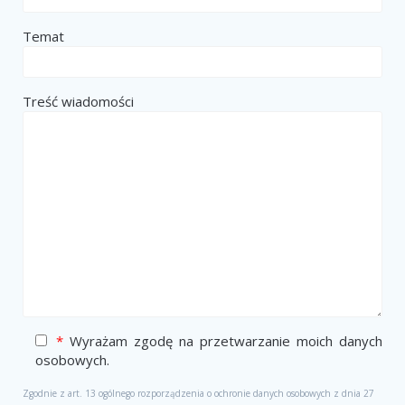
Temat
Treść wiadomości
*
Wyrażam zgodę na przetwarzanie moich danych
osobowych.
Zgodnie z art. 13 ogólnego rozporządzenia o ochronie danych osobowych z dnia 27