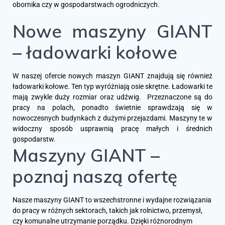
obornika czy w gospodarstwach ogrodniczych.
Nowe maszyny GIANT
–
ładowarki kołowe
W naszej ofercie nowych maszyn GIANT znajdują się również
ładowarki kołowe. Ten typ wyróżniają osie skrętne. Ładowarki te
mają zwykle duży rozmiar oraz udźwig. Przeznaczone są do
pracy na polach, ponadto świetnie sprawdzają się w
nowoczesnych budynkach z dużymi przejazdami. Maszyny te w
widoczny sposób usprawnią pracę małych i średnich
gospodarstw.
Maszyny GIANT –
poznaj naszą ofertę
Nasze maszyny GIANT to wszechstronne i wydajne rozwiązania
do pracy w różnych sektorach, takich jak rolnictwo, przemysł,
czy komunalne utrzymanie porządku. Dzięki różnorodnym