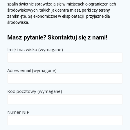
spalin świetnie sprawdzają się w miejscach o ograniczeniach
środowiskowych, takich jak centra miast, parki czy tereny
zamknięte. Są ekonomiczne w eksploatacji i przyjazne dla
środowiska.
Masz pytanie? Skontaktuj się z nami!
Imię i nazwisko (wymagane)
Adres email (wymagane)
Kod pocztowy (wymagane)
Numer NIP