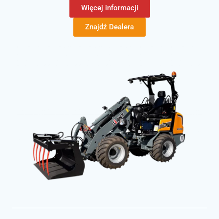
Więcej informacji
Znajdź Dealera