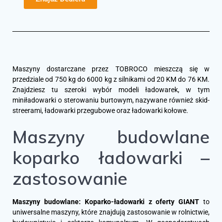
Maszyny dostarczane przez TOBROCO mieszczą się w
przedziale od 750 kg do 6000 kg z silnikami od 20 KM do 76 KM.
Znajdziesz tu szeroki wybór modeli ładowarek, w tym
miniładowarki o sterowaniu burtowym, nazywane również skid-
streerami, ładowarki przegubowe oraz ładowarki kołowe.
Maszyny budowlane
koparko ładowarki –
zastosowanie
Maszyny budowlane: Koparko-ładowarki z oferty GIANT
to
uniwersalne maszyny, które znajdują zastosowanie w rolnictwie,