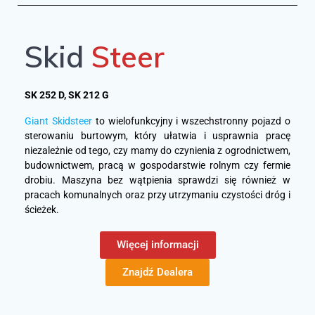
Skid
Steer
SK 252 D, SK 212 G
Giant Skidsteer
to wielofunkcyjny i wszechstronny pojazd o
sterowaniu burtowym, który ułatwia i usprawnia pracę
niezależnie od tego, czy mamy do czynienia z ogrodnictwem,
budownictwem, pracą w gospodarstwie rolnym czy fermie
drobiu. Maszyna bez wątpienia sprawdzi się również w
pracach komunalnych oraz przy utrzymaniu czystości dróg i
ścieżek.
Więcej informacji
Znajdź Dealera