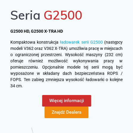
Seria
G2500
G2500 HD, G2500 X-TRA HD
Kompaktowa konstrukcja
ładowarek serii G2500
(następcy
modeli V362 oraz V362 X-TRA) umożliwia pracę w miejscach
o ograniczonej przestrzeni. Wysokość maszyny (232 cm)
oferuje również możliwość wykonywania pracy w
pomieszczeniu. Opcjonalnie modele tej serii mogą być
wyposażone w składany dach bezpieczeństwa ROPS /
FOPS. Ten zabieg zmniejsza wysokość ładowarki o kolejne
34 cm.
Więcej informacji
Znajdź Dealera