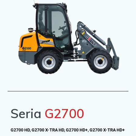
Seria
G2700
G2700 HD, G2700 X-TRA HD, G2700 HD+, G2700 X-TRA HD+