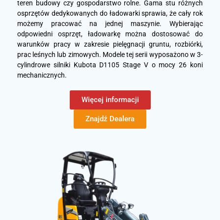
teren budowy czy gospodarstwo rolne. Gama stu różnych
osprzętów dedykowanych do ładowarki sprawia, że cały rok
możemy pracować na jednej maszynie. Wybierając
odpowiedni osprzęt, ładowarkę można dostosować do
warunków pracy w zakresie pielęgnacji gruntu, rozbiórki,
prac leśnych lub zimowych. Modele tej serii wyposażono w 3-
cylindrowe silniki Kubota D1105 Stage V o mocy 26 koni
mechanicznych.
Więcej informacji
Znajdź Dealera