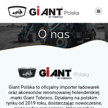
O nas
Giant Polska to oficjalny importer ładowarek
oraz akcesoriów renomowanej holenderskiej
marki Giant Tobroco. Działamy na polskim
rynku od 2019 roku, dostarczając nowoczesne,