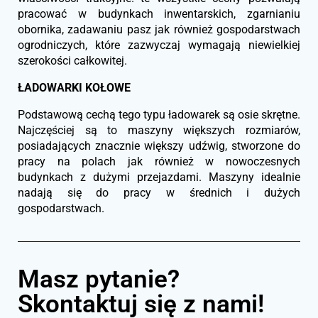
pracować w budynkach inwentarskich, zgarnianiu
obornika, zadawaniu pasz jak również gospodarstwach
ogrodniczych, które zazwyczaj wymagają niewielkiej
szerokości całkowitej.
ŁADOWARKI KOŁOWE
Podstawową cechą tego typu ładowarek są osie skrętne.
Najczęściej są to maszyny większych rozmiarów,
posiadających znacznie większy udźwig, stworzone do
pracy na polach jak również w nowoczesnych
budynkach z dużymi przejazdami. Maszyny idealnie
nadają się do pracy w średnich i dużych
gospodarstwach.
Masz pytanie?
Skontaktuj się z nami!