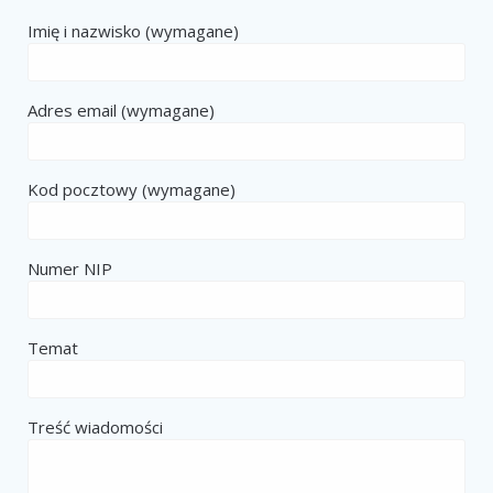
Imię i nazwisko (wymagane)
Adres email (wymagane)
Kod pocztowy (wymagane)
Numer NIP
Temat
Treść wiadomości