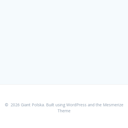
© 2026 Giant Polska. Built using WordPress and the
Mesmerize
Theme