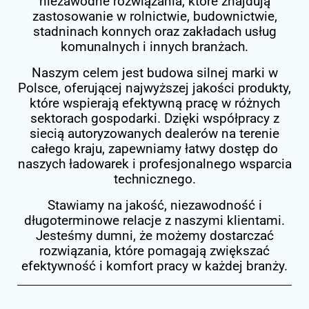
niezawodne rozwiązania, które znajdują
zastosowanie w rolnictwie, budownictwie,
stadninach konnych oraz zakładach usług
komunalnych i innych branżach.
Naszym celem jest budowa silnej marki w
Polsce, oferującej najwyższej jakości produkty,
które wspierają efektywną pracę w różnych
sektorach gospodarki. Dzięki współpracy z
siecią autoryzowanych dealerów na terenie
całego kraju, zapewniamy łatwy dostęp do
naszych ładowarek i profesjonalnego wsparcia
technicznego.
Stawiamy na jakość, niezawodność i
długoterminowe relacje z naszymi klientami.
Jesteśmy dumni, że możemy dostarczać
rozwiązania, które pomagają zwiększać
efektywność i komfort pracy w każdej branży.