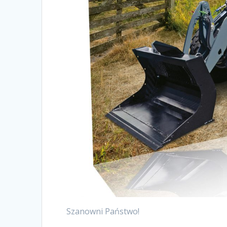
Szanowni Państwo!