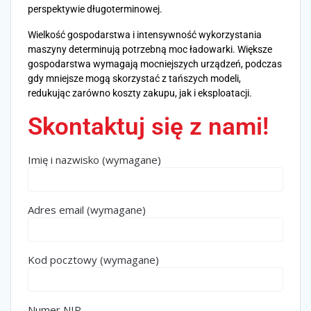
perspektywie długoterminowej.
Wielkość gospodarstwa i intensywność wykorzystania
maszyny determinują potrzebną moc ładowarki. Większe
gospodarstwa wymagają mocniejszych urządzeń, podczas
gdy mniejsze mogą skorzystać z tańszych modeli,
redukując zarówno koszty zakupu, jak i eksploatacji.
Skontaktuj się z nami!
Imię i nazwisko (wymagane)
Adres email (wymagane)
Kod pocztowy (wymagane)
Numer NIP