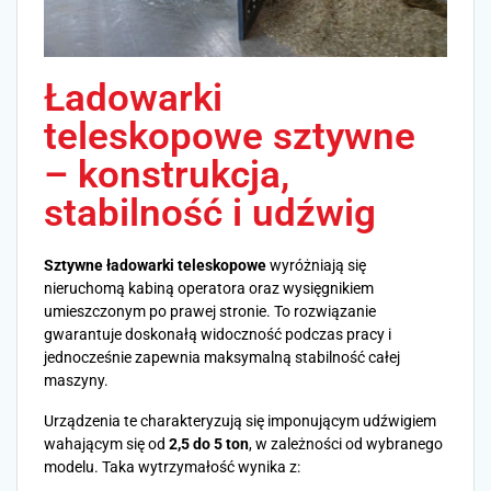
Ładowarki
teleskopowe sztywne
– konstrukcja,
stabilność i udźwig
Sztywne ładowarki teleskopowe
wyróżniają się
nieruchomą kabiną operatora oraz wysięgnikiem
umieszczonym po prawej stronie. To rozwiązanie
gwarantuje doskonałą widoczność podczas pracy i
jednocześnie zapewnia maksymalną stabilność całej
maszyny.
Urządzenia te charakteryzują się imponującym udźwigiem
wahającym się od
2,5 do 5 ton
, w zależności od wybranego
modelu. Taka wytrzymałość wynika z: