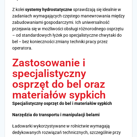
Z kolei
systemy hydrostatyczne
sprawdzają się idealnie w
zadaniach wymagających częstego manewrowania między
zabudowaniami gospodarczymi. Ich uniwersalność
przejawia się w możliwości obsługi różnorodnego osprzętu
– od standardowych łyżek po specjalistyczne chwytaki do
bel – bez konieczności zmiany techniki pracy przez
operatora.
Zastosowanie i
specjalistyczny
osprzęt do bel oraz
materiałów sypkich
Specjalistyczny osprzęt do bel i materiałów sypkich
Narzędzia do transportu i manipulacji belami
Ładowarki wykorzystywane w rolnictwie wymagają
dedykowanych rozwiązań technicznych, szczególnie przy