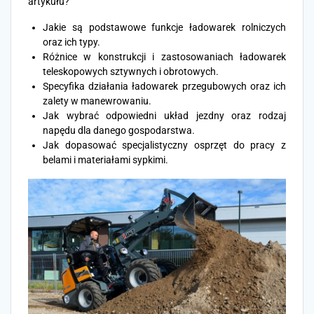
artykułu?
Jakie są podstawowe funkcje ładowarek rolniczych
oraz ich typy.
Różnice w konstrukcji i zastosowaniach ładowarek
teleskopowych sztywnych i obrotowych.
Specyfika działania ładowarek przegubowych oraz ich
zalety w manewrowaniu.
Jak wybrać odpowiedni układ jezdny oraz rodzaj
napędu dla danego gospodarstwa.
Jak dopasować specjalistyczny osprzęt do pracy z
belami i materiałami sypkimi.