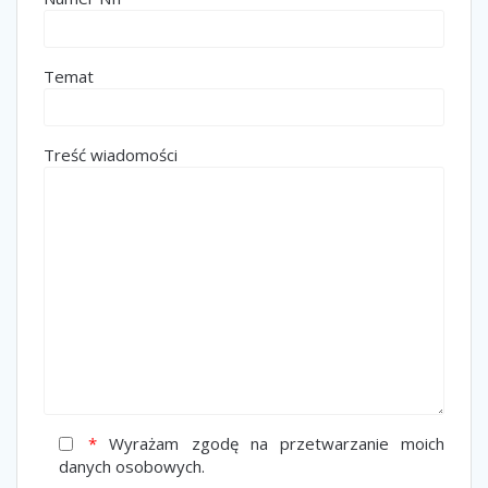
Temat
Treść wiadomości
*
Wyrażam zgodę na przetwarzanie moich
danych osobowych.