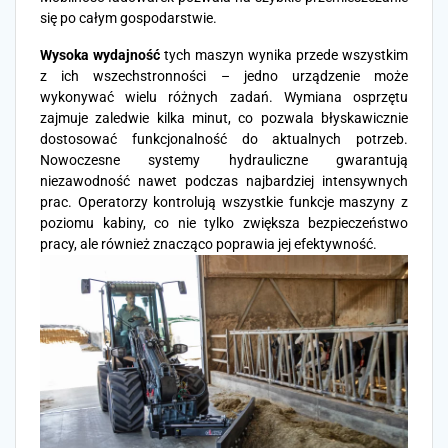
się po całym gospodarstwie.
Wysoka wydajność
tych maszyn wynika przede wszystkim
z ich wszechstronności – jedno urządzenie może
wykonywać wielu różnych zadań. Wymiana osprzętu
zajmuje zaledwie kilka minut, co pozwala błyskawicznie
dostosować funkcjonalność do aktualnych potrzeb.
Nowoczesne systemy hydrauliczne gwarantują
niezawodność nawet podczas najbardziej intensywnych
prac. Operatorzy kontrolują wszystkie funkcje maszyny z
poziomu kabiny, co nie tylko zwiększa bezpieczeństwo
pracy, ale również znacząco poprawia jej efektywność.