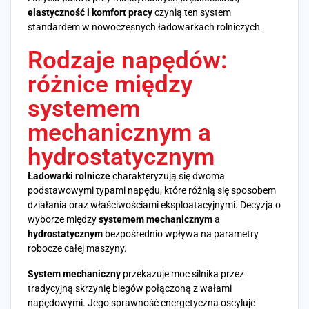
elastyczność i komfort pracy
czynią ten system
standardem w nowoczesnych ładowarkach rolniczych.
Rodzaje napędów:
różnice między
systemem
mechanicznym a
hydrostatycznym
Ładowarki rolnicze
charakteryzują się dwoma
podstawowymi typami napędu, które różnią się sposobem
działania oraz właściwościami eksploatacyjnymi. Decyzja o
wyborze między
systemem mechanicznym
a
hydrostatycznym
bezpośrednio wpływa na parametry
robocze całej maszyny.
System mechaniczny
przekazuje moc silnika przez
tradycyjną skrzynię biegów połączoną z wałami
napędowymi. Jego sprawność energetyczna oscyluje