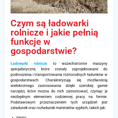
Czym są ładowarki
rolnicze i jakie pełnią
funkcje w
gospodarstwie?
Ładowarki rolnicze
to wszechstronne maszyny
specjalistyczne, które zostały zaprojektowane do
podnoszenia i transportowania różnorodnych ładunków w
gospodarstwach. Charakteryzują się możliwością
wielokrotnego zastosowania dzięki szerokiej gamie
narzędzi, które można do nich zamontować, czyniąc je
niezbędnym elementem codziennej pracy na fermie.
Podstawowym przeznaczeniem tych urządzeń jest
załadunek oraz rozładunek materiałów sypkich, takich jak:
ziarno,