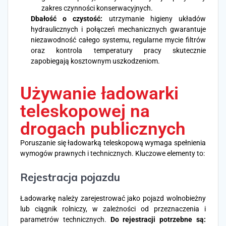
zakres czynności konserwacyjnych.
Dbałość o czystość:
utrzymanie higieny układów
hydraulicznych i połączeń mechanicznych gwarantuje
niezawodność całego systemu, regularne mycie filtrów
oraz kontrola temperatury pracy skutecznie
zapobiegają kosztownym uszkodzeniom.
Używanie ładowarki
teleskopowej na
drogach publicznych
Poruszanie się ładowarką teleskopową wymaga spełnienia
wymogów prawnych i technicznych. Kluczowe elementy to:
Rejestracja pojazdu
Ładowarkę należy zarejestrować jako pojazd wolnobieżny
lub ciągnik rolniczy, w zależności od przeznaczenia i
parametrów technicznych.
Do rejestracji potrzebne są: