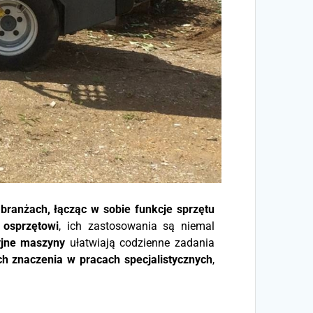
branżach, łącząc w sobie funkcje sprzętu
osprzętowi
, ich zastosowania są niemal
yjne maszyny
ułatwiają codzienne zadania
h znaczenia w pracach specjalistycznych
,