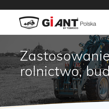
Zastosowanie
rolnictwo, bu